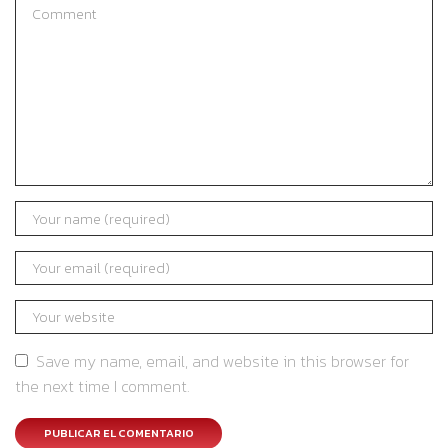
Save my name, email, and website in this browser for
the next time I comment.