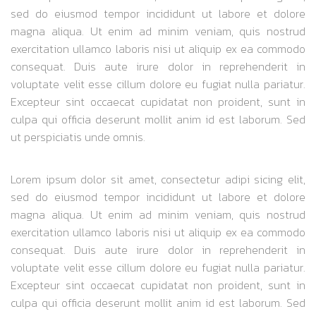
sed do eiusmod tempor incididunt ut labore et dolore
magna aliqua. Ut enim ad minim veniam, quis nostrud
exercitation ullamco laboris nisi ut aliquip ex ea commodo
consequat. Duis aute irure dolor in reprehenderit in
voluptate velit esse cillum dolore eu fugiat nulla pariatur.
Excepteur sint occaecat cupidatat non proident, sunt in
culpa qui officia deserunt mollit anim id est laborum. Sed
ut perspiciatis unde omnis.
Lorem ipsum dolor sit amet, consectetur adipi sicing elit,
sed do eiusmod tempor incididunt ut labore et dolore
magna aliqua. Ut enim ad minim veniam, quis nostrud
exercitation ullamco laboris nisi ut aliquip ex ea commodo
consequat. Duis aute irure dolor in reprehenderit in
voluptate velit esse cillum dolore eu fugiat nulla pariatur.
Excepteur sint occaecat cupidatat non proident, sunt in
culpa qui officia deserunt mollit anim id est laborum. Sed