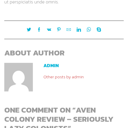
ut perspiciatis unde omnis.
ABOUT AUTHOR
ADMIN
Other posts by admin
ONE COMMENT ON “
AVEN
COLONY REVIEW – SERIOUSLY