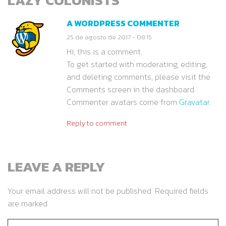
LAZY COLONISTS
”
A WORDPRESS COMMENTER
25 de agosto de 2017 - 08:15
Hi, this is a comment.
To get started with moderating, editing,
and deleting comments, please visit the
Comments screen in the dashboard.
Commenter avatars come from
Gravatar
.
Reply to comment
LEAVE A REPLY
Your email address will not be published. Required fields
are marked