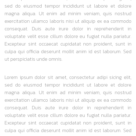
sed do eiusmod tempor incididunt ut labore et dolore
magna aliqua. Ut enim ad minim veniam, quis nostrud
exercitation ullamco laboris nisi ut aliquip ex ea commodo
consequat. Duis aute irure dolor in reprehenderit in
voluptate velit esse cillum dolore eu fugiat nulla pariatur.
Excepteur sint occaecat cupidatat non proident, sunt in
culpa qui officia deserunt mollit anim id est laborum. Sed
ut perspiciatis unde omnis.
Lorem ipsum dolor sit amet, consectetur adipi sicing elit,
sed do eiusmod tempor incididunt ut labore et dolore
magna aliqua. Ut enim ad minim veniam, quis nostrud
exercitation ullamco laboris nisi ut aliquip ex ea commodo
consequat. Duis aute irure dolor in reprehenderit in
voluptate velit esse cillum dolore eu fugiat nulla pariatur.
Excepteur sint occaecat cupidatat non proident, sunt in
culpa qui officia deserunt mollit anim id est laborum. Sed