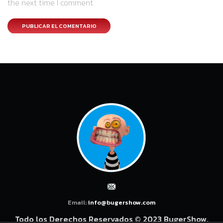
the next time I comment.
Email:
info@bugershow.com
Todo los Derechos Reservados © 2023 BugerShow.