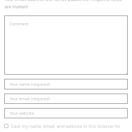
are marked
Save my name, email, and website in this browser for