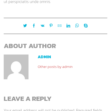
ut perspiciatis unde omnis.
ABOUT AUTHOR
ADMIN
Other posts by admin
LEAVE A REPLY
Your email address will not be published. Required fields