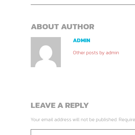
ABOUT AUTHOR
ADMIN
Other posts by admin
LEAVE A REPLY
Your email address will not be published. Requir