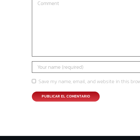
Save my name, email, and website in this brow