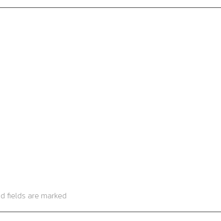
ed fields are marked