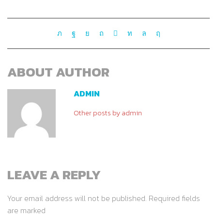
ABOUT AUTHOR
ADMIN
Other posts by admin
LEAVE A REPLY
Your email address will not be published. Required fields
are marked