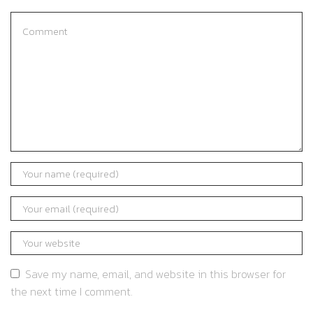
Save my name, email, and website in this browser for
the next time I comment.