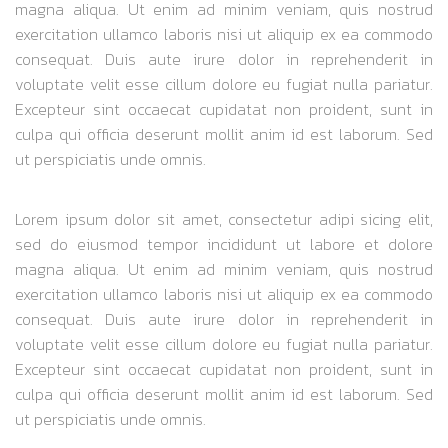
magna aliqua. Ut enim ad minim veniam, quis nostrud
exercitation ullamco laboris nisi ut aliquip ex ea commodo
consequat. Duis aute irure dolor in reprehenderit in
voluptate velit esse cillum dolore eu fugiat nulla pariatur.
Excepteur sint occaecat cupidatat non proident, sunt in
culpa qui officia deserunt mollit anim id est laborum. Sed
ut perspiciatis unde omnis.
Lorem ipsum dolor sit amet, consectetur adipi sicing elit,
sed do eiusmod tempor incididunt ut labore et dolore
magna aliqua. Ut enim ad minim veniam, quis nostrud
exercitation ullamco laboris nisi ut aliquip ex ea commodo
consequat. Duis aute irure dolor in reprehenderit in
voluptate velit esse cillum dolore eu fugiat nulla pariatur.
Excepteur sint occaecat cupidatat non proident, sunt in
culpa qui officia deserunt mollit anim id est laborum. Sed
ut perspiciatis unde omnis.