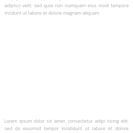
adipisci velit, sed quia non numquam eius modi tempora
incidunt ut labore et dolore magnam aliquam.
SPEED
Lorem ipsum dolor sit amet, consectetur adipi sicing elit,
sed do eiusmod tempor incididunt ut labore et dolore